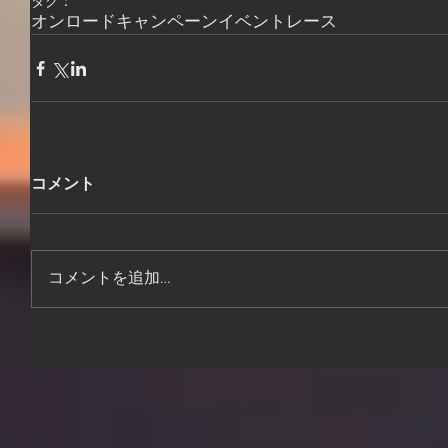
タグ：
オンロード
キャンペーン
イベント
レース
コメント
コメントを追加…