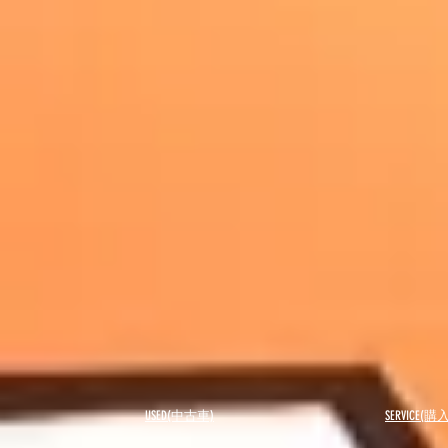
USED(中古車)
SERVICE