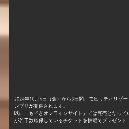
2024年10月4日（金）から3日間、モビリティリゾー
ンプリが開催されます。
既に「もてぎオンラインサイト」では完売となっている
が若干数確保しているチケットを抽選でプレゼント