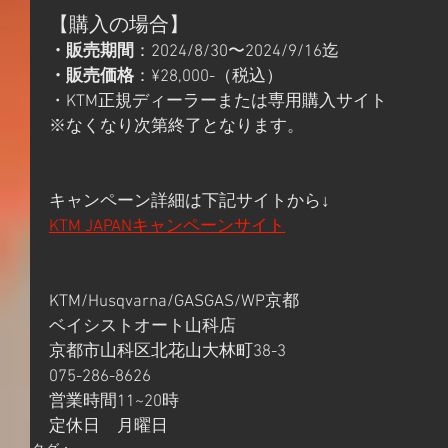
【購入の場合】
・販売期間
：2024/8/30〜2024/9/16迄
・販売価格
：¥28,000-（税込）
・KTM正規ディーラーまたは専用購入サイト
※なくなり次第終了となります。
キャンペーン詳細は下記サイトから↓
KTM JAPANキャンペーンサイト
KTM/Husqvarna/GASGAS/WP京都
ベイシストオート山科店
京都市山科区北花山大林町38-3
075-286-8626
営業時間11~20時
定休日　月曜日