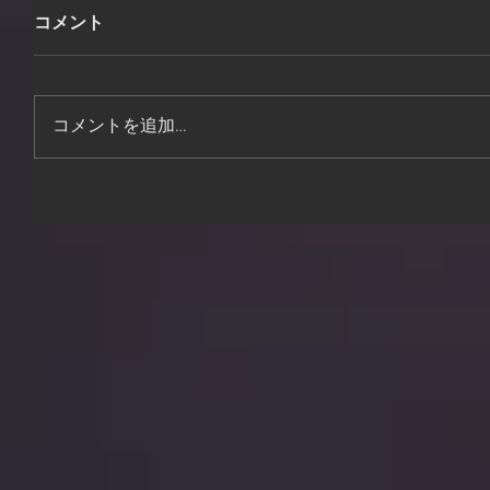
コメント
コメントを追加…