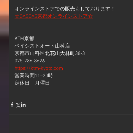
オンラインストアでの販売もしております！
☆GASGAS京都オンラインストア☆
KTM京都
ベイシストオート山科店
京都市山科区北花山大林町38-3
075-286-8626
https://ktm-kyoto.com
営業時間11~20時
定休日　月曜日