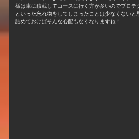
様は車に積載してコースに行く方が多いのでプロテ
といった忘れ物をしてしまったことは少なくないと
詰めておけばそんな心配もなくなりますね！