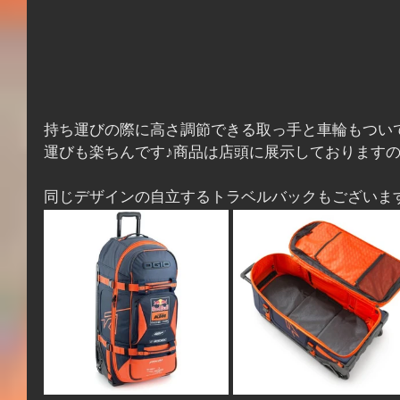
持ち運びの際に高さ調節できる取っ手と車輪もつい
運びも楽ちんです♪商品は店頭に展示しております
同じデザインの自立するトラベルバックもございま