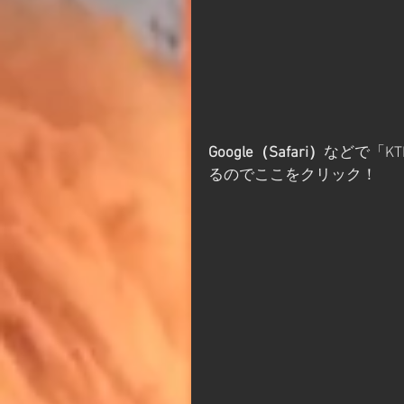
Google（Safari）
などで「K
るのでここをクリック！