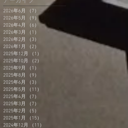
アーカイブ
2026年6月
（7）
7件の記事
2026年5月
（9）
9件の記事
2026年4月
（6）
6件の記事
2026年3月
（1）
1件の記事
2026年2月
（3）
3件の記事
2026年1月
（2）
2件の記事
2025年12月
（1）
1件の記事
2025年10月
（2）
2件の記事
2025年9月
（1）
1件の記事
2025年8月
（9）
9件の記事
2025年6月
（3）
3件の記事
2025年5月
（11）
11件の記事
2025年4月
（7）
7件の記事
2025年3月
（7）
7件の記事
2025年2月
（5）
5件の記事
2025年1月
（15）
15件の記事
2024年12月
（11）
11件の記事