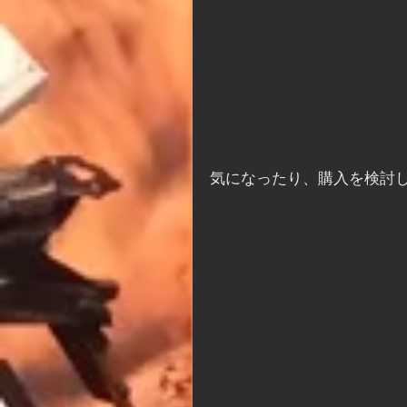
気になったり、購入を検討