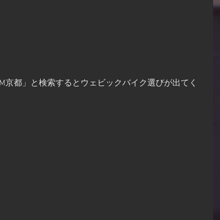
TM京都」と検索するとウェビックバイク選びが出てく