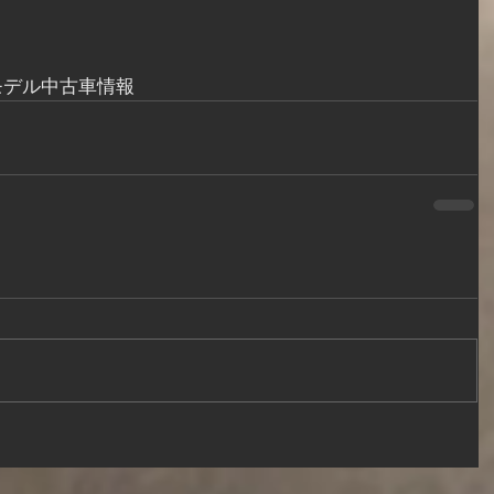
モデル
中古車情報