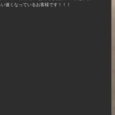
らい速くなっているお客様です！！！