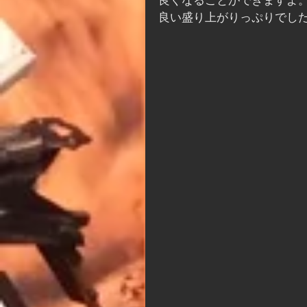
良くなることができますよ
良い盛り上がりっぷりでし