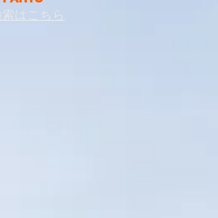
検索はこちら