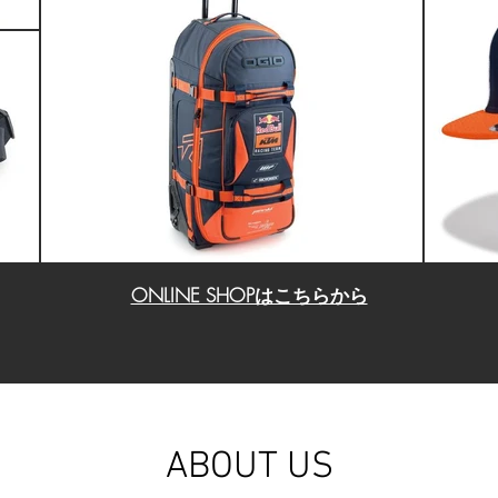
​ONLINE SHOPはこちらから
ABOUT US