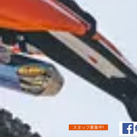
スタッフ募集中!