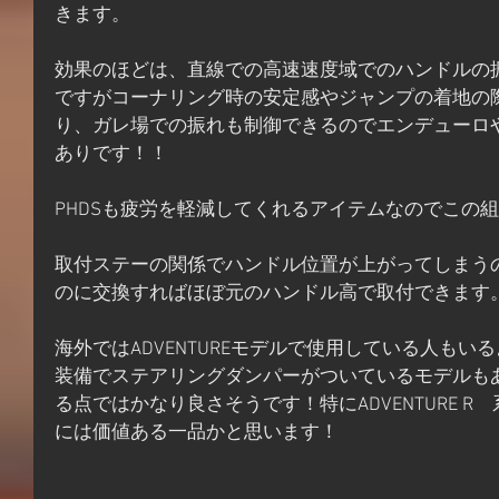
きます。
効果のほどは、直線での高速速度域でのハンドルの
ですがコーナリング時の安定感やジャンプの着地の
り、ガレ場での振れも制御できるのでエンデューロ
ありです！！
PHDSも疲労を軽減してくれるアイテムなのでこの
取付ステーの関係でハンドル位置が上がってしまう
のに交換すればほぼ元のハンドル高で取付できます
海外ではADVENTUREモデルで使用している人もいるよ
装備でステアリングダンパーがついているモデルも
る点ではかなり良さそうです！特にADVENTURE 
には価値ある一品かと思います！