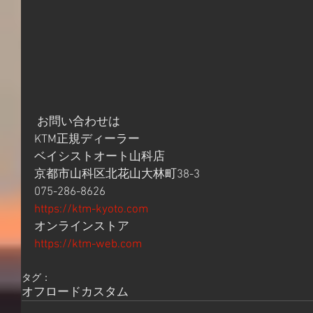
 お問い合わせは
KTM正規ディーラー
ベイシストオート山科店
京都市山科区北花山大林町38-3
075-286-8626
https://ktm-kyoto.com
オンラインストア
https://ktm-web.com
タグ：
オフロード
カスタム