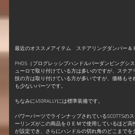
最近のオススメアイテム　ステアリングダンパー＆
PHDS（プログレッシブハンドルバーダンピングシ
ューロで取り付けている方は多いのですが、ステア
技の方は取り付けている方が多いですが、価格もそ
も少ないパーツです。
ちなみに450RALLYには標準装備です。
パワーパーツでラインナップされているSCOTTSの
ーリンズがこの商品をＯＥＭで使用しているほど高
が設定でき、さらにハンドルの切れ角のどこまでを