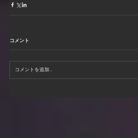
コメント
コメントを追加…