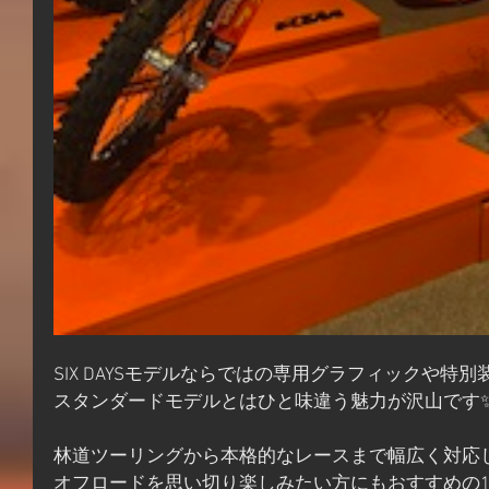
SIX DAYSモデルならではの専用グラフィックや特
スタンダードモデルとはひと味違う魅力が沢山です
林道ツーリングから本格的なレースまで幅広く対応
オフロードを思い切り楽しみたい方にもおすすめの1