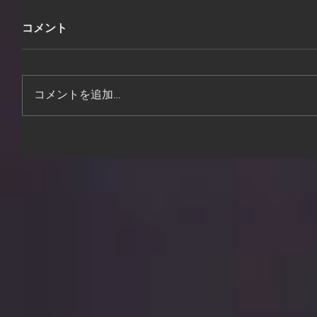
コメント
コメントを追加…