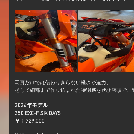
写真だけでは伝わりきらない軽さや迫力、
そして細部まで作り込まれた特別感をぜひ店頭でご覧
2026年モデル
250 EXC-F SIX DAYS
￥ 1,729,000-