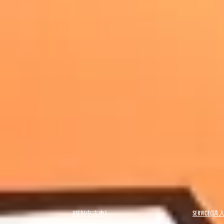
USED(中古車)
SERVICE