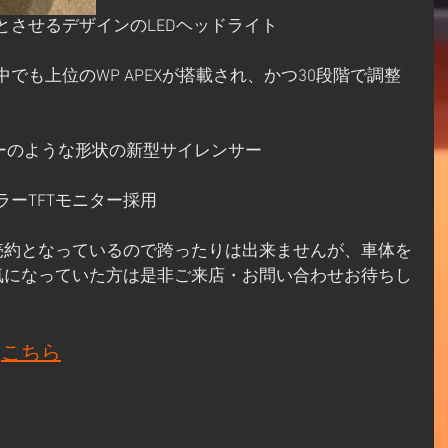
とさせるデザインのLEDヘッドライト
でも上位のWP APEXが搭載され、かつ30段階で調整
ーのような形状の新型サイレンサー
ラーTFTモニター採用
売約となっているので跨ったりは出来ませんが、車体を
気になっていた方は是非ご来店・お問い合わせお待ちし
は
こちら