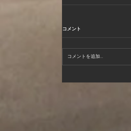
コメント
コメントを追加…