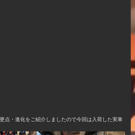
の変更点・進化をご紹介しましたので今回は入荷した実車