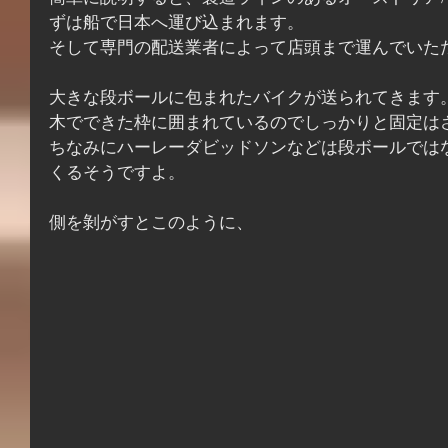
ずは船で日本へ運び込まれます。
そして専門の配送業者によって店頭まで運んでいた
大きな段ボールに包まれたバイクが送られてきます
木でできた枠に囲まれているのでしっかりと固定は
ちなみにハーレーダビッドソンなどは段ボールでは
くるそうですよ。
側を剝がすとこのように、