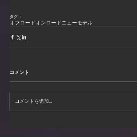
タグ：
オフロード
オンロード
ニューモデル
コメント
コメントを追加…