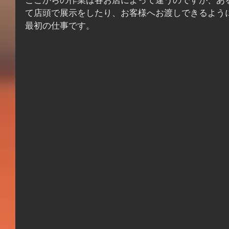
ここからの作業は各お店によって違うのですが、あ
て店頭で展示をしたり、お客様へお渡しできるよう
最初の仕事です。