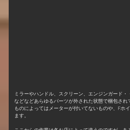
ミラーやハンドル、スクリーン、エンジンガード・
などなどあらゆるパーツが外された状態で梱包され
ものによってはメーターが付いてないものや、Fホ
ます。