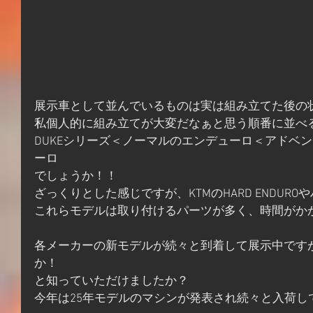
展示車として並んでいるものは実は組み立てた後の
私個人的に組み立てが大変だなぁと思う順番に並べ
DUKEシリーズ＜ノーマルのエンデューロ＜アドベ
ーロ
でしょうか！！
ざっくりとした感じですが、KTMのHARD ENDURO
これらモデルは取り付けるパーツが多く、時間がか
各メーカーの新モデルが続々と到着して展示中です
か！
と知っていただけましたか？
今年は25年モデルのマシンが発表され続々と入荷し