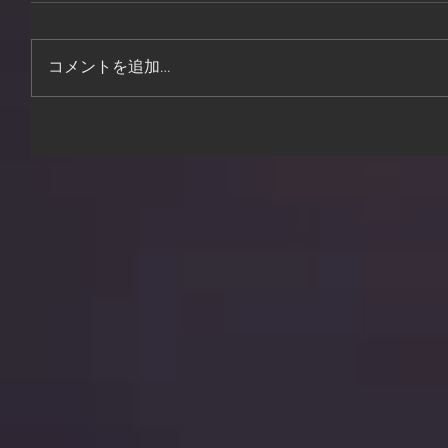
コメントを追加…