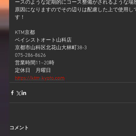
ースのような定期的にコース整備がされるような場
原因になりますのでその辺りは配慮した上で使用し
す！
KTM京都
ベイシストオート山科店
京都市山科区北花山大林町38-3
075-286-8626
営業時間11~20時
定休日　月曜日
https://ktm-kyoto.com
コメント