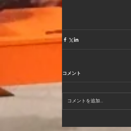
コメント
コメントを追加…