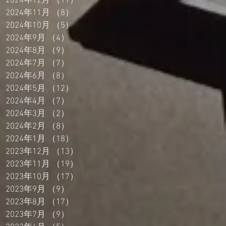
2024年12月
（11）
11件の記事
2024年11月
（8）
8件の記事
2024年10月
（5）
5件の記事
2024年9月
（4）
4件の記事
2024年8月
（9）
9件の記事
2024年7月
（7）
7件の記事
2024年6月
（8）
8件の記事
2024年5月
（12）
12件の記事
2024年4月
（7）
7件の記事
2024年3月
（2）
2件の記事
2024年2月
（8）
8件の記事
2024年1月
（18）
18件の記事
2023年12月
（13）
13件の記事
2023年11月
（19）
19件の記事
2023年10月
（17）
17件の記事
2023年9月
（9）
9件の記事
2023年8月
（17）
17件の記事
2023年7月
（9）
9件の記事