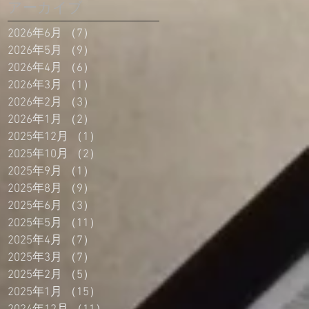
アーカイブ
2026年6月
（7）
7件の記事
2026年5月
（9）
9件の記事
2026年4月
（6）
6件の記事
2026年3月
（1）
1件の記事
2026年2月
（3）
3件の記事
2026年1月
（2）
2件の記事
2025年12月
（1）
1件の記事
2025年10月
（2）
2件の記事
2025年9月
（1）
1件の記事
2025年8月
（9）
9件の記事
2025年6月
（3）
3件の記事
2025年5月
（11）
11件の記事
2025年4月
（7）
7件の記事
2025年3月
（7）
7件の記事
2025年2月
（5）
5件の記事
2025年1月
（15）
15件の記事