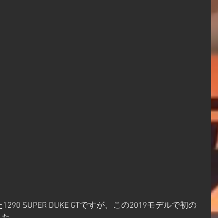
90 SUPER DUKE GTですが、この2019モデルで初の