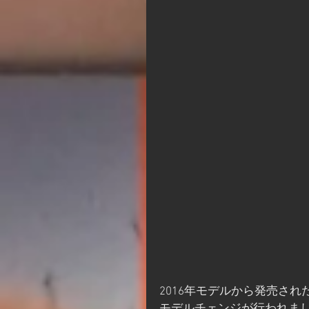
2016年モデルから発売された12