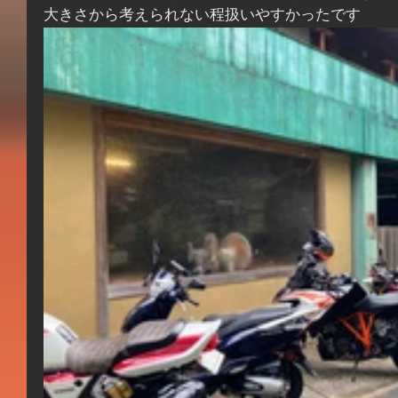
大きさから考えられない程扱いやすかったです