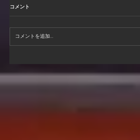
コメント
コメントを追加…