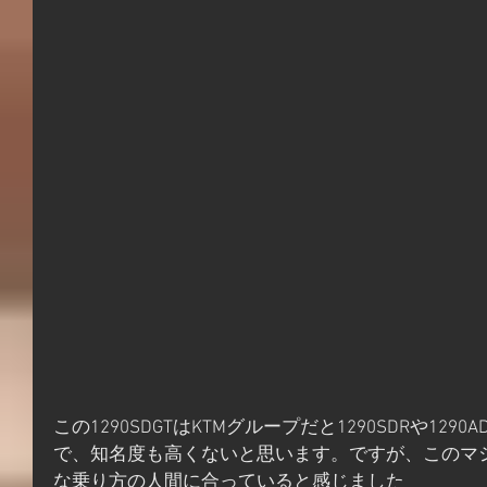
この1290SDGTはKTMグループだと1290SDRや12
で、知名度も高くないと思います。ですが、このマ
な乗り方の人間に合っていると感じました