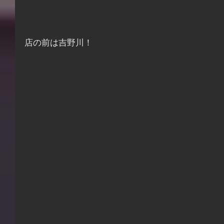
店の前は吉野川！