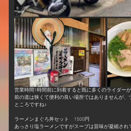
営業時間1時間前に到着すると既に多くのライダー
前の道は狭くて便利の良い場所ではありませんが、
ところですね♪
ラーメンまぐろ丼セット　1500円
あっさり塩ラーメンですがスープは旨味が凝縮され