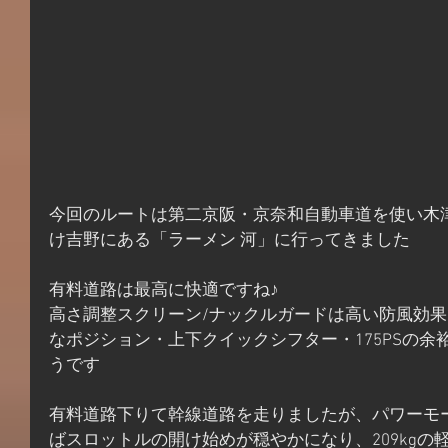
今回のルートは第二京阪・京奈和自動車道を使い木
け吉野にある「ラーメン 河」に行ってきました
有料道路は最高に快適ですね♪
高さ調整スクリーン/ナックルガードは高い防風効
なポジション・上下クイックシフター・175PSの
うです
有料道路下りて幹線道路を走りましたが、パワーモ
ばスロットルの開け始めが穏やかになり、209kg