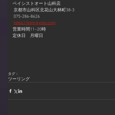
ベイシストオート山科店
 京都市山科区北花山大林町38-3
 075-286-8626
https://ktm-kyoto.com
営業時間11~20時 
定休日　月曜日
タグ：
ツーリング