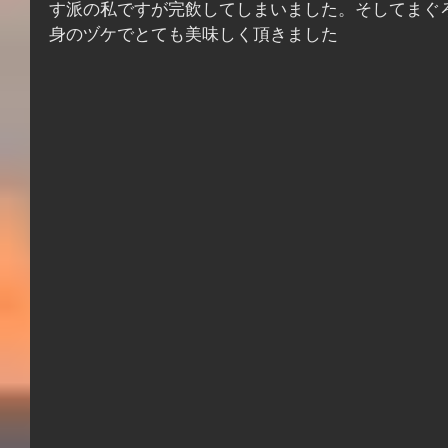
す派の私ですが完飲してしまいました。そしてまぐ
身のヅケでとても美味しく頂きました