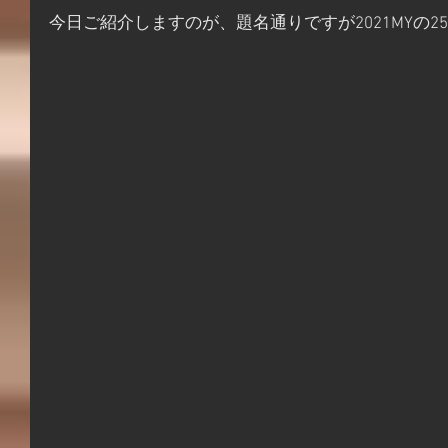
今日ご紹介しますのが、題名通りですが2021MYの250EXC