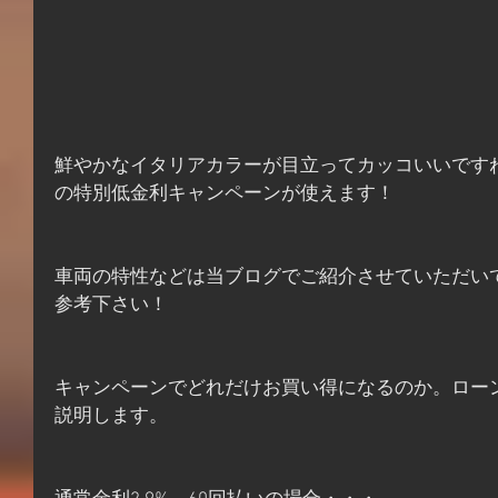
鮮やかなイタリアカラーが目立ってカッコいいですね
の特別低金利キャンペーンが使えます！
車両の特性などは当ブログでご紹介させていただい
参考下さい！
キャンペーンでどれだけお買い得になるのか。ロー
説明します。