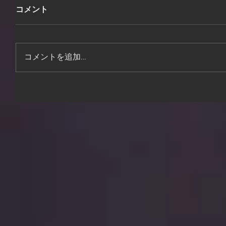
コメント
コメントを追加…