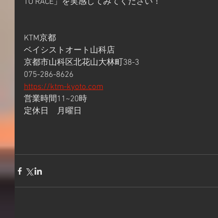
TO RACE」を実感してみてください！
KTM京都
ベイシストオート山科店
京都市山科区北花山大林町38-3
075-286-8626
https://ktm-kyoto.com
営業時間11~20時
定休日　月曜日