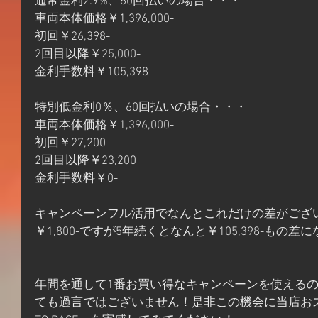
通常金利2.9%、60回払いの場合・・・
車両本体価格￥1,396,000-
初回￥26,398-
2回目以降￥25,000-
金利手数料￥105,398-
特別低金利0％、60回払いの場合・・・
車両本体価格￥1,396,000-
初回￥27,200-
2回目以降￥23,200
金利手数料￥0-
キャンペーンフル活用でなんとこれだけの差がござ
￥1,800-ですが5年続くとなんと￥105,398-もの差
年間を通して1番お買い得なキャンペーンを使える
ても過言ではございません！是非この機会に当店おススメの