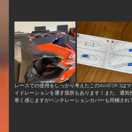
レースでの使用をしっかり考えたこのAVIATOR 3
イドレーションを通す箇所もあります！また、通気
寒く感じますがベンチレーションカバーも同梱され