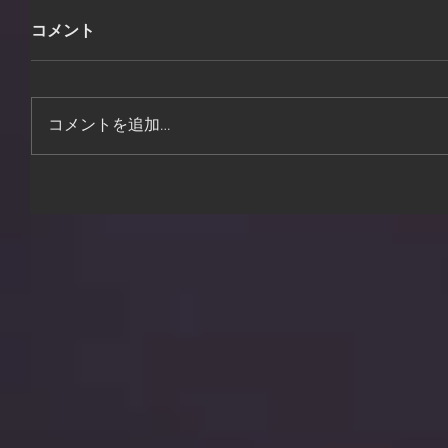
コメント
コメントを追加…