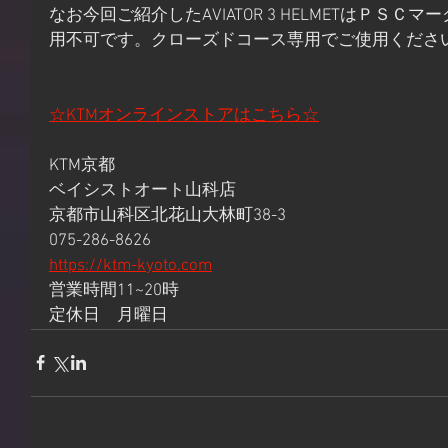
なお今回ご紹介したAVIATOR 3 HELMETはＰＳ
用不可です。クローズドコース専用でご使用くださ
☆KTMオンラインストアはこちら☆
KTM京都
ベイシストオート山科店
京都市山科区北花山大林町38-3
075-286-8626
https://ktm-kyoto.com
営業時間11~20時
定休日　月曜日