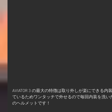
AVIATOR 3 の最大の特徴は取り外しが楽にでき
ているためワンタッチで外せるので毎回内装を洗い
のヘルメットです！