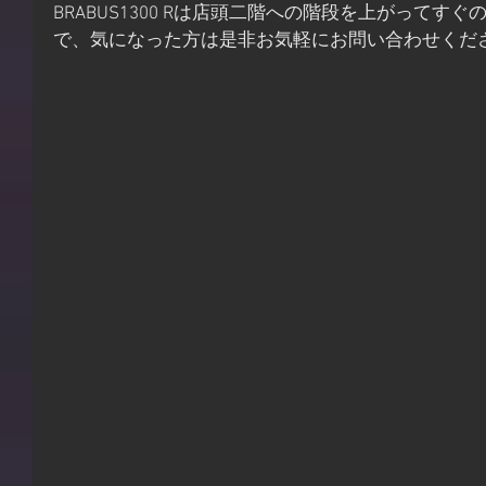
BRABUS1300 Rは店頭二階への階段を上がって
で、気になった方は是非お気軽にお問い合わせくだ