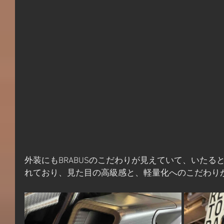
外装にもBRABUSのこだわりが見えていて、いたる
れており、見た目の高級感と、軽量化へのこだわり