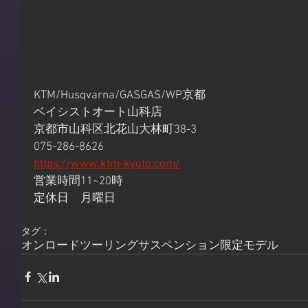
KTM/Husqvarna/GASGAS/WP京都
ベイシストオート山科店
京都市山科区北花山大林町38-3
075-286-8626
https://www.ktm-kyoto.com/
営業時間11~20時
定休日　月曜日
タグ：
オンロード
ツーリング
サスペンション
限定モデル