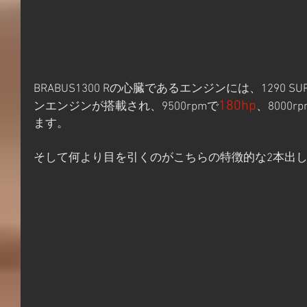
BRABUS1300 Rの心臓であるエンジンには、1290 SUPER
180hp
ンエンジンが搭載され、9500rpmで
、8000r
ます。
そして何より目を引くのがこちらの特徴的な2本出