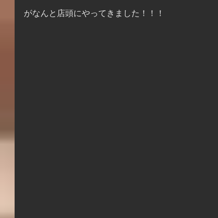
がなんと店頭にやってきました！！！