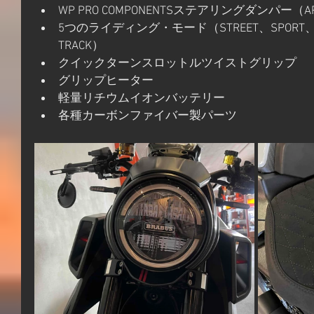
WP PRO COMPONENTSステアリングダンパー（APE
5つのライディング・モード（STREET、SPORT、RA
TRACK）
クイックターンスロットルツイストグリップ
グリップヒーター
軽量リチウムイオンバッテリー
各種カーボンファイバー製パーツ