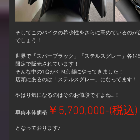
そしてこのバイクの希少性をさらに高めているのが
でしょう！
世界で「スパーブラック」「ステルスグレー」各145
限定で販売されています！
そんな中の1台がKTM京都にやってきました！
店頭にあるのは「ステルスグレー」になってます！
やはり気になるのはそのお値段ですよね…！
￥5,700,000-(税込)
車両本体価格
となっております♪