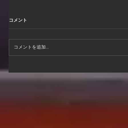
コメント
コメントを追加…