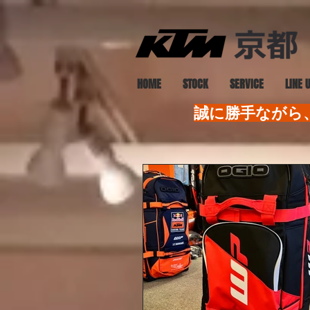
HOME
STOCK
SERVICE
LINE 
誠に勝手ながら、