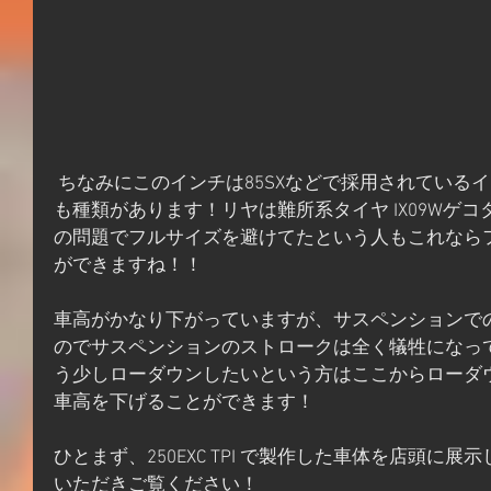
 ちなみにこのインチは85SXなどで採用されているインチなのでそれなりにタイヤ
も種類があります！リヤは難所系タイヤ IX09Wゲ
の問題でフルサイズを避けてたという人もこれなら
ができますね！！
車高がかなり下がっていますが、サスペンションで
のでサスペンションのストロークは全く犠牲になっ
う少しローダウンしたいという方はここからローダ
車高を下げることができます！
ひとまず、250EXC TPI で製作した車体を店頭に
いただきご覧ください！