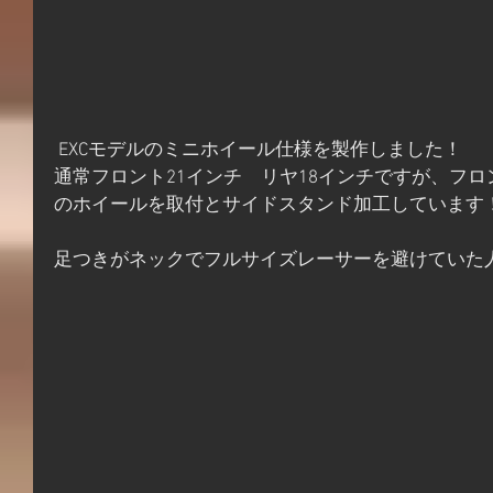
 EXCモデルのミニホイール仕様を製作しました！
通常フロント21インチ　リヤ18インチですが、フロ
のホイールを取付とサイドスタンド加工しています
足つきがネックでフルサイズレーサーを避けていた