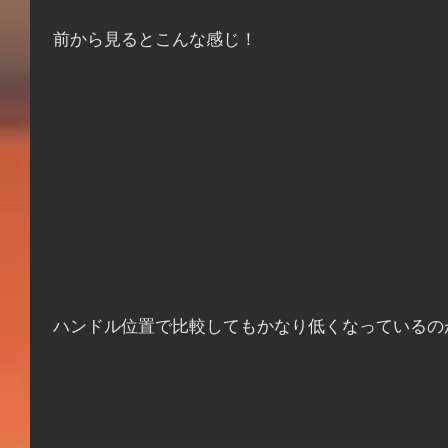
 前から見るとこんな感じ！
 ハンドル位置で比較してもかなり低くなっている