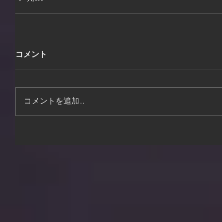
コメント
コメントを追加…