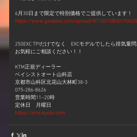
6月30日まで限定で特別価格でご提供しています！
https://www.goobike.com/spread/8710010B30190605
250EXC TPIだけでなく　EXCモデルでしたら排
お気軽にご相談ください！！
KTM正規ディーラー　
ベイシストオート山科店
京都市山科区北花山大林町38-3
075-286-8626
営業時間11~20時
定休日　月曜日
https://ktm-kyoto.com