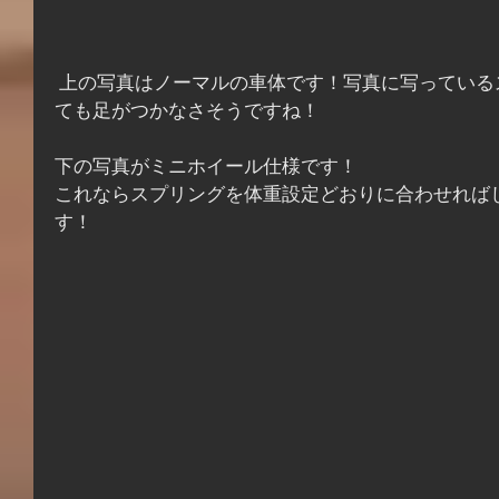
 上の写真はノーマルの車体です！写真に写っているスタッフは身長156cmです！と
ても足がつかなさそうですね！
下の写真がミニホイール仕様です！
これならスプリングを体重設定どおりに合わせれば
す！