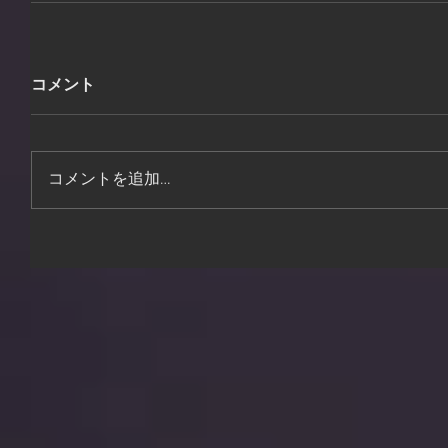
コメント
コメントを追加…