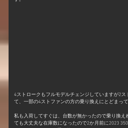
4ストロークもフルモデルチェンジしていますが2ス
て、一部の4ストファンの方の乗り換えにとどまっ
私も入荷してすぐは、台数が無かったので乗り換え
ても大丈夫な在庫数になったので2か月前に2023 350EXC-F