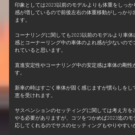
印象としては2023以前のモデルよりも体重をしっ
感が増しているので前後左右の体重移動がしっかり
ます。
コーナリングに関しても2023以前のモデルより車
感とコーナーリング中の車体のよれ感が少ないので
れていると思います。
直進安定性やコーナリング中の安定感は車体の剛性
す。
新車の時はすごく車体が固く感じますが慣らしをし
恵を受けれます。
サスペンションのセッティングに関しては考え方を2
やる必要がありますが、コツをつかめば2023迄の
応してくれるのでサスのセッティングもやりやすい