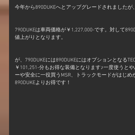
今年から890DUKEへとアップグレードされましたが、
790DUKEは車両価格が￥1,227,000-です。対して890D
値上がりとなります。
が、790DUKEには890DUKEにはオプションとなるTE
￥101,251-分もお得な装備となります♪一度使う
ーや安全に一役買うMSR、トラックモードがはじめ
890DUKEよりお得です！