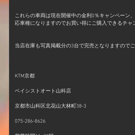
これらの車両は現在開催中の金利0％キャンペーン
応車種になりますのでお買い得にご購入できるチャ
当店在庫も写真掲載分の3台で完売となりますので
KTM京都
ベイシストオート山科店
京都市山科区北花山大林町38-3
075-286-8626