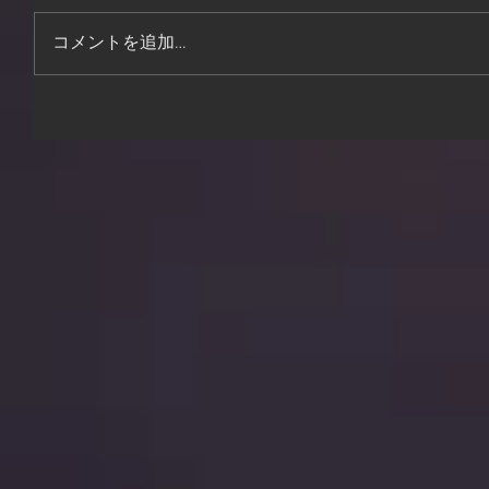
コメントを追加…