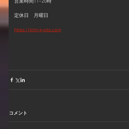
営業時間11~20時
定休日　月曜日
https://ktm-kyoto.com
コメント