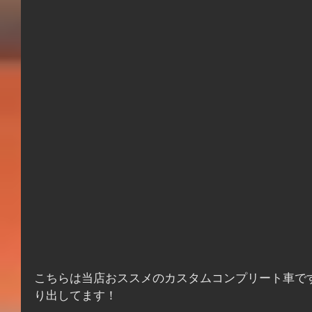
こちらは当店おススメのカスタムコンプリート車です！車
り出してます！