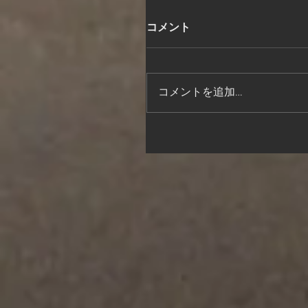
コメント
コメントを追加…