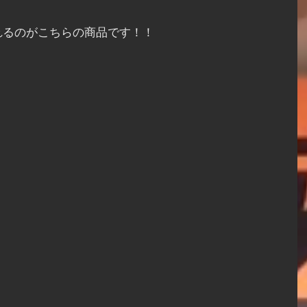
れるのがこちらの商品です！！