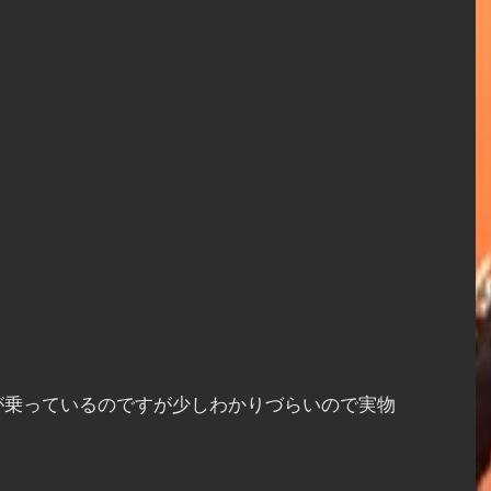
が乗っているのですが少しわかりづらいので実物