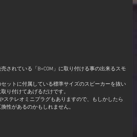
売されている「B+COM」に取り付ける事の出来るスモ
のセットに付属している標準サイズのスピーカーを抜い
に取り付けてあげるだけです。
iUSBやステレオミニプラグもありますので、もしかしたら
互換性があるのかもしれません。