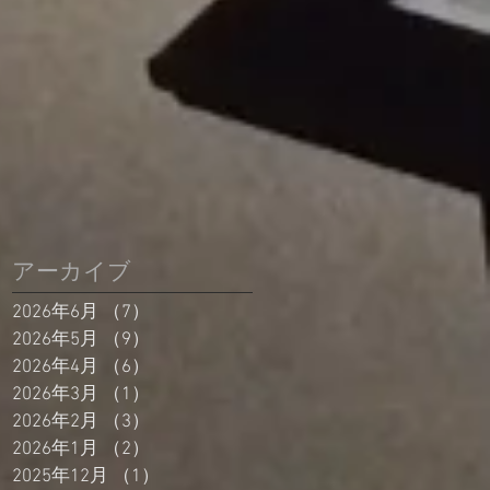
アーカイブ
2026年6月
（7）
7件の記事
2026年5月
（9）
9件の記事
2026年4月
（6）
6件の記事
2026年3月
（1）
1件の記事
2026年2月
（3）
3件の記事
2026年1月
（2）
2件の記事
2025年12月
（1）
1件の記事