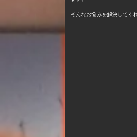
そんなお悩みを解決してく