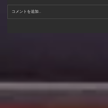
コメントを追加…