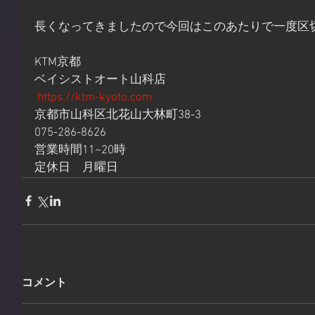
長くなってきましたので今回はこのあたりで一度区
KTM京都 
ベイシストオート山科店
https://ktm-kyoto.com
京都市山科区北花山大林町38-3 
075-286-8626 
営業時間11~20時
定休日　月曜日
コメント