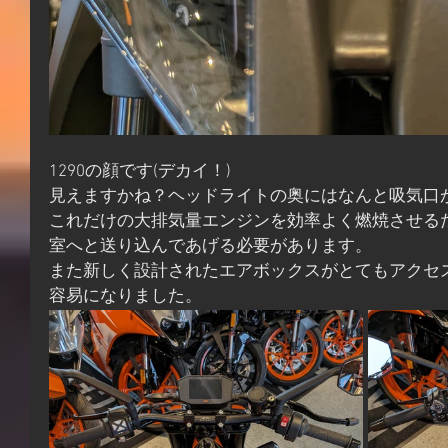
1290の顔です(デカイ！)
見えますかね？ヘッドライトの奥にはなんと吸気口
これだけの大排気量エンジンを効率よく燃焼させる
室へと送り込んであげる必要があります。
また新しく設計されたエアボックスがとてもアクセ
容易になりました。