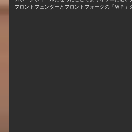
スポークホイールになったことでよりオフ車に近い
フロントフェンダーとフロントフォークの「ＷＰ」の