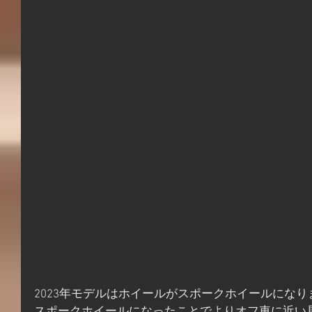
2023年モデルはホイールがスポークホイールになり