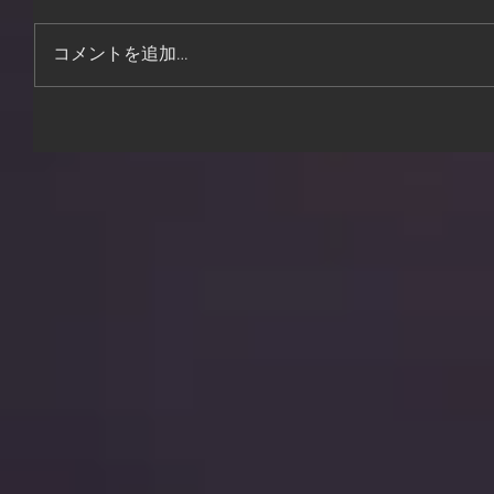
コメントを追加…