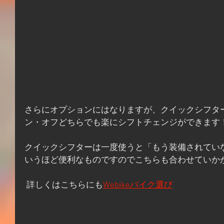
さらにオプションにはなりますが、クイックシフタ
ン・オフどちらでも楽にシフトチェンジができます
クイックシフターは一度使うと「もう装備されてい
いうほど便利なものですのでこちらも合わせていか
 詳しくはこちらにも
Webikeバイク選び