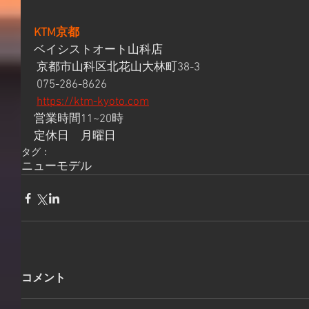
KTM京都
ベイシストオート山科店
 京都市山科区北花山大林町38-3
 075-286-8626
https://ktm-kyoto.com
営業時間11~20時 
定休日　月曜日
タグ：
ニューモデル
コメント