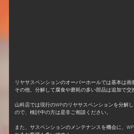
リヤサスペンションのオーバーホールでは基本は画
その他、分解して腐食や磨耗の多い部品は追加で交
山科店では現行のWPのリヤサスペンションを分解
ので、検討中の方は是非ご相談ください。
また、サスペンションのメンテナンスを機会に、WP 