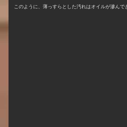
このように、薄っすらとした汚れはオイルが滲んで