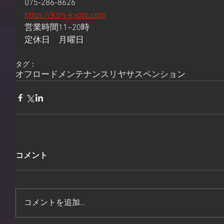
075-286-8626
https://ktm-kyoto.com
営業時間11~20時
定休日　月曜日
タグ：
オフロード
メンテナンス
リヤサスペンション
コメント
コメントを追加…