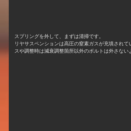
スプリングを外して、まずは清掃です。
リヤサスペンションは高圧の窒素ガスが充填されて
スや調整時は減衰調整箇所以外のボルトは外さない