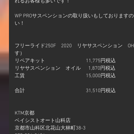
れるお客様も多いです！
WP PROサスペンションの取り扱いもしております
い！
フリーライド250F　2020　リヤサスペンション　
す）
リペアキット　　　　　　　　11,775円税込
リヤサスペンション　オイル　  1,870円税込
工賃　　　　　　　　　　　　15,000円税込
合計　　　　　　　　　　　　31,510円税込
KTM京都
ベイシストオート山科店
京都市山科区北花山大林町38-3