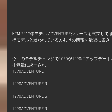
KTM 2017年モデル ADVENTUREシリーズを試
行モデルと迷われている方むけの情報を最後に書き
今回のモデルチェンジで1050が1090にアップデートさ
排気量に統一され、
1090ADVENTURE
1090ADVENTURE R
1290ADVENTURE S
1290ADVENTURE R