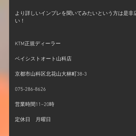
より詳しいインプレを聞いてみたいという方は是非
い！
KTM正規ディーラー
ベイシストオート山科店
京都市山科区北花山大林町38-3
075-286-8626
営業時間11~20時
定休日　月曜日