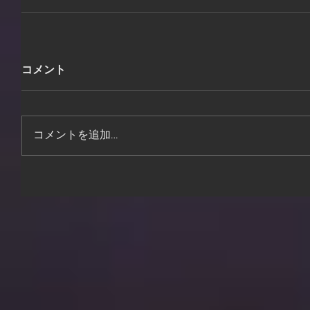
コメント
コメントを追加…