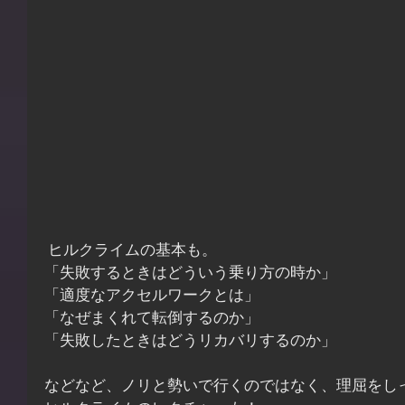
 ヒルクライムの基本も。
「失敗するときはどういう乗り方の時か」
「適度なアクセルワークとは」
「なぜまくれて転倒するのか」
「失敗したときはどうリカバリするのか」
などなど、ノリと勢いで行くのではなく、理屈をし