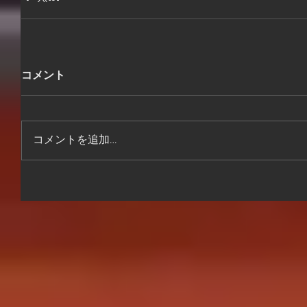
コメント
コメントを追加…