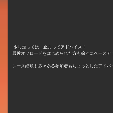
 少し走っては、止まってアドバイス！
最近オフロードをはじめられた方も徐々にペースア
レース経験も多々ある参加者もちょっとしたアドバ