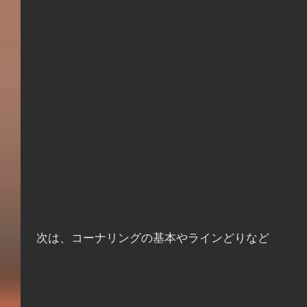
 次は、コーナリングの基本やラインどりなど