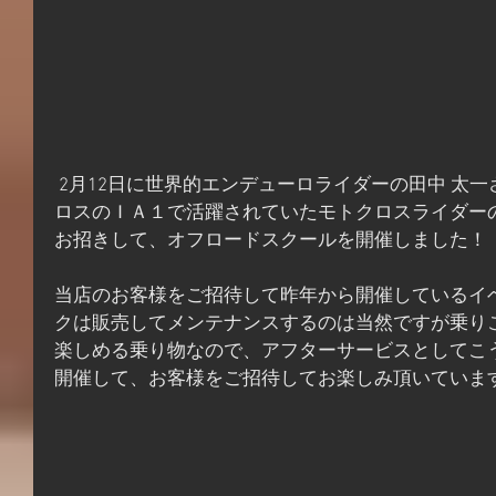
 2月12日に世界的エンデューロライダーの田中 太一さんと2016年まで全日本モトク
ロスのＩＡ１で活躍されていたモトクロスライダー
お招きして、オフロードスクールを開催しました！
当店のお客様をご招待して昨年から開催しているイ
クは販売してメンテナンスするのは当然ですが乗り
楽しめる乗り物なので、アフターサービスとしてこ
開催して、お客様をご招待してお楽しみ頂いていま