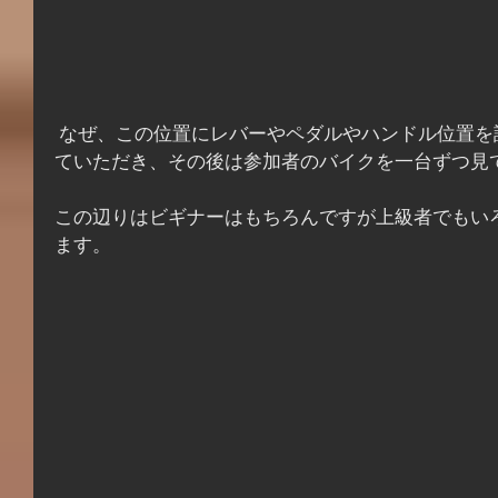
 なぜ、この位置にレバーやペダルやハンドル位置を設置するのかをレクチャーし
ていただき、その後は参加者のバイクを一台ずつ見
この辺りはビギナーはもちろんですが上級者でもい
ます。