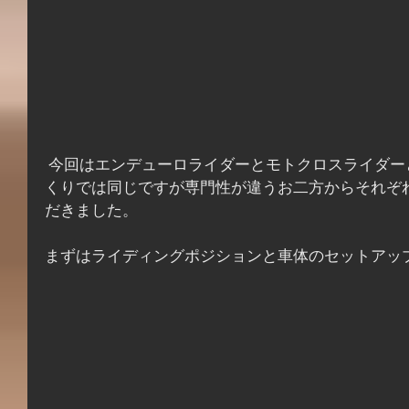
 今回はエンデューロライダーとモトクロスライダーという、オフロードというく
くりでは同じですが専門性が違うお二方からそれぞ
だきました。
まずはライディングポジションと車体のセットアッ