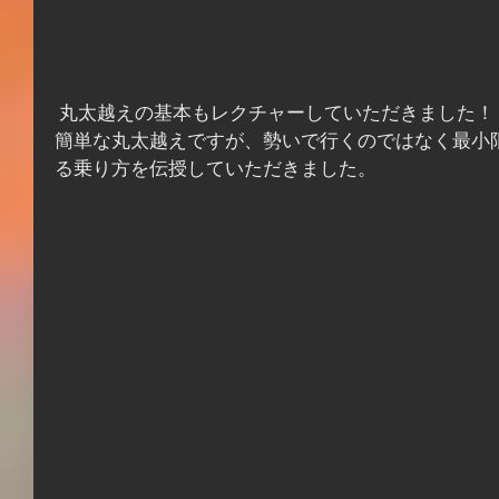
 丸太越えの基本もレクチャーしていただきました！
簡単な丸太越えですが、勢いで行くのではなく最小
る乗り方を伝授していただきました。