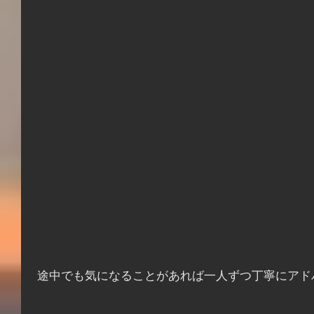
 途中でも気になることがあれば一人ずつ丁寧にア