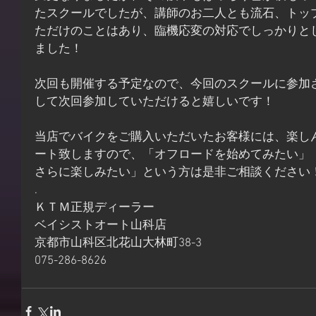
たスクールでしたが、講師のお二人とも流石、トッ
ただけのことはあり、臨機応変の対応でしっかりと
ました！
次回も開催する予定なので、今回のスクールに参加
して次回参加していただけると嬉しいです！
当店でバイクをご購入いただいたお客様には、楽し
ート致しますので、「オフロードを始めてみたい」
さらに楽しみたい」という方は是非ご相談ください
.
ＫＴＭ正規ディーラー
ベイシストオート山科店
京都市山科区北花山大林町38-3
075-286-8626