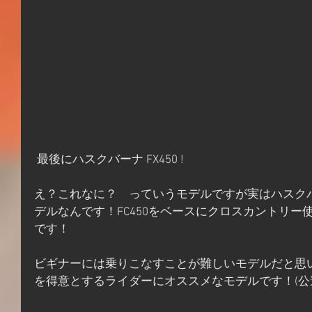
 最後にハスクバーナ FX450 !
え？これなに？　っていうモデルですが実はハスク
デルなんです！FC450をベースにクロスカントリ
です！
ビギナーには乗りこなすことが難しいモデルだと思
を得意とするライダーにオススメなモデルです！(公