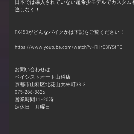
日本では導入されていない超希少モデルでカスタム
逃しなく！
.
FX450がどんなバイクかは下記をご覧ください！
https://www.youtube.com/watch?v=RHrC3lYSfPQ
お問い合わせは
ベイシストオート山科店
京都市山科区北花山大林町38-3
075-286-8626
営業時間11~20時
定休日　月曜日