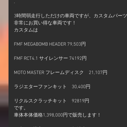
.
3時間弱走行しただけの車両ですが、カスタムパー
非常にお買い得な車両です！
カスタムは
FMF MEGABOMB HEADER 79,503円
FMF RCT4.1 サイレンサー 74192円
MOTO MASTER フレームディスク　21,107円
ラジエターファンキット　30,400円
リクルスクラッチキット　92819円
です。
車体本体価格1,398,000円で販売します！