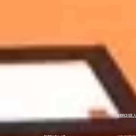
USED(中古車)
SERVICE