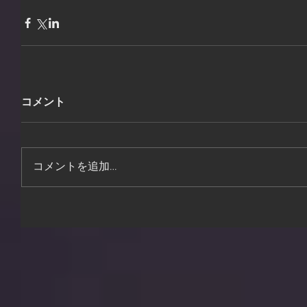
コメント
コメントを追加…