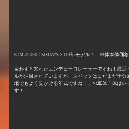
KTM 250EXC SIXDAYS 2013年モデル！　車体本体価格
言わずと知れたエンデューロレーサーですね！最近
ルが注目されていますが、スペックはまだまだ十分
場でもよく見かける年式ですね！この車体自体はレ
す！