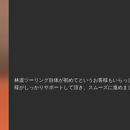
林道ツーリング自体が初めてというお客様もいらっ
様がしっかりサポートして頂き、スムーズに進めま