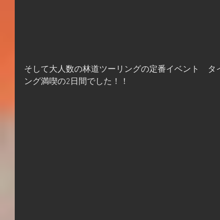
そして大人数の林道ツーリングの定番イベント　タ
ング満喫の2日間でした！！