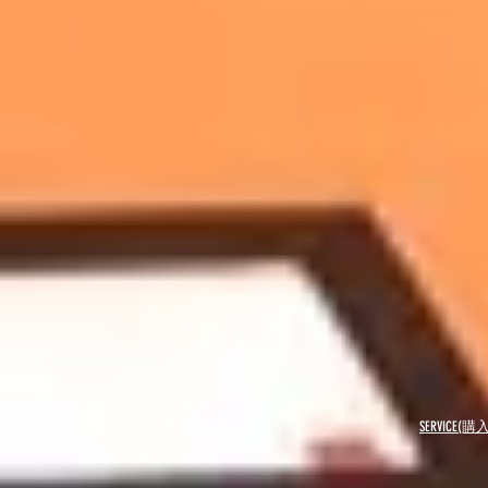
USED(中古車)
SERVICE