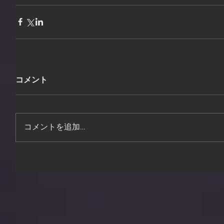
コメント
コメントを追加…