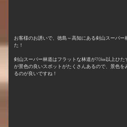
お客様のお誘いで、徳島～高知にある剣山スーパー
た！
剣山スーパー林道はフラットな林道が70㎞以上ひた
が景色の良いスポットがたくさんあるので、景色を
るのが良いですね！