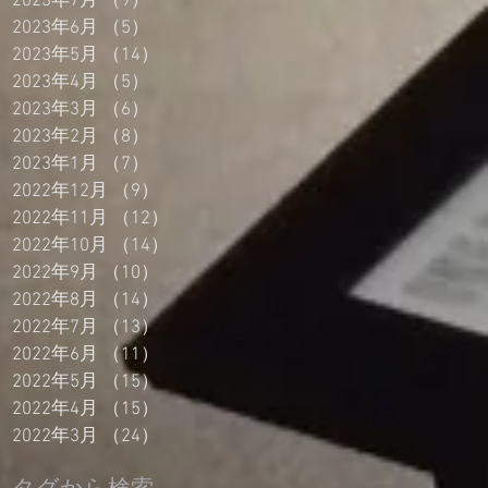
2023年7月
（9）
9件の記事
2023年6月
（5）
5件の記事
2023年5月
（14）
14件の記事
2023年4月
（5）
5件の記事
2023年3月
（6）
6件の記事
2023年2月
（8）
8件の記事
2023年1月
（7）
7件の記事
2022年12月
（9）
9件の記事
2022年11月
（12）
12件の記事
2022年10月
（14）
14件の記事
2022年9月
（10）
10件の記事
2022年8月
（14）
14件の記事
2022年7月
（13）
13件の記事
2022年6月
（11）
11件の記事
2022年5月
（15）
15件の記事
2022年4月
（15）
15件の記事
2022年3月
（24）
24件の記事
タグから検索