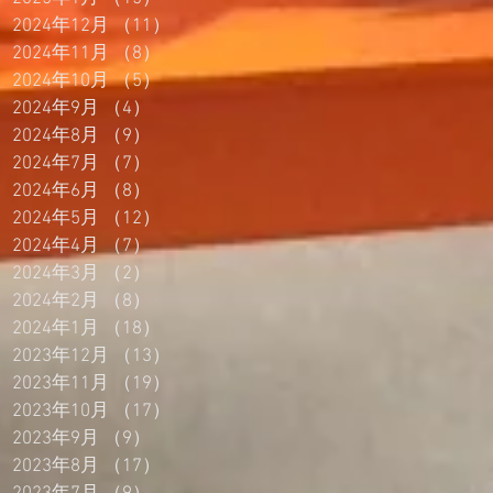
2024年12月
（11）
11件の記事
2024年11月
（8）
8件の記事
2024年10月
（5）
5件の記事
2024年9月
（4）
4件の記事
2024年8月
（9）
9件の記事
2024年7月
（7）
7件の記事
2024年6月
（8）
8件の記事
2024年5月
（12）
12件の記事
2024年4月
（7）
7件の記事
2024年3月
（2）
2件の記事
2024年2月
（8）
8件の記事
2024年1月
（18）
18件の記事
2023年12月
（13）
13件の記事
2023年11月
（19）
19件の記事
2023年10月
（17）
17件の記事
2023年9月
（9）
9件の記事
2023年8月
（17）
17件の記事