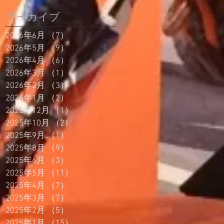
アーカイブ
2026年6月
（7）
7件の記事
2026年5月
（9）
9件の記事
2026年4月
（6）
6件の記事
2026年3月
（1）
1件の記事
2026年2月
（3）
3件の記事
2026年1月
（2）
2件の記事
2025年12月
（1）
1件の記事
2025年10月
（2）
2件の記事
2025年9月
（1）
1件の記事
2025年8月
（9）
9件の記事
2025年6月
（3）
3件の記事
2025年5月
（11）
11件の記事
2025年4月
（7）
7件の記事
2025年3月
（7）
7件の記事
2025年2月
（5）
5件の記事
2025年1月
（15）
15件の記事