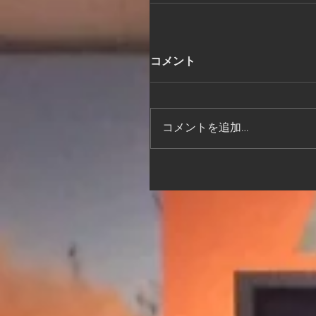
コメント
コメントを追加…