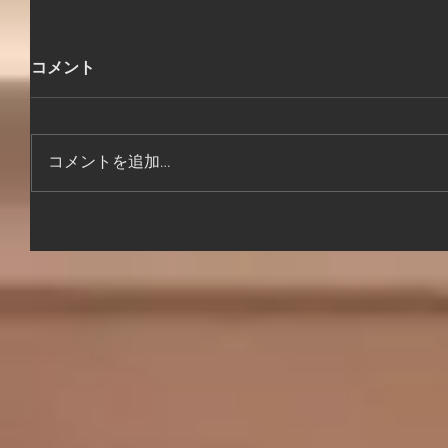
コメント
コメントを追加…