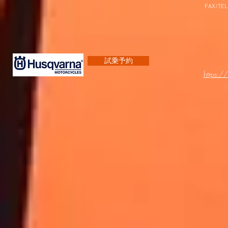
FAX/TEL
試乗予約
https:/