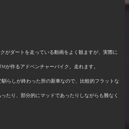
イクがダートを走っている動画をよく観ますが、実際に
TMが作るアドベンチャーバイク。走れます。
程で馴らしが終わった所の新車なので、比較的フラットな
。
あったり、部分的にマッドであったりしながらも難なく