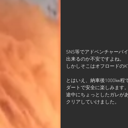
SNS等でアドベンチャーバ
出来るのか不安ですよね。
しかしそこはオフロードのK
とはいえ、納車後1000㎞
ダートで安全に楽しみます
途中にちょっとしたガレが
クリアしていけました。