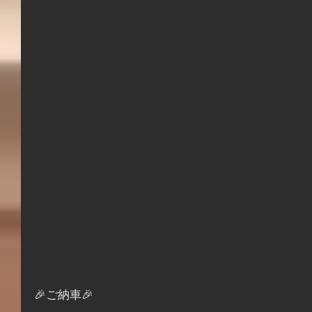
🎉ご納車🎉