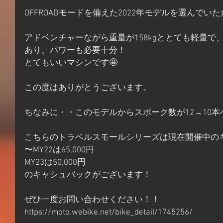
OFFROADモードを備えた2022年モデルを選んでい
アドベンチャーながら重量が158kgととても軽量で、
あり、パワーも必要十分！
とてもいいマシンです🤩
この度はありがとうございます。
ちなみに・・このモデルからスポーク数が12→10本
こちらのトラベルスモールシリーズは現在開催中の
〜MY22は65,000円
MY23は50,000円
のキャシュバックがございます！
ぜひ一度お問い合わせください！！
https://moto.webike.net/bike_detail/1745256/