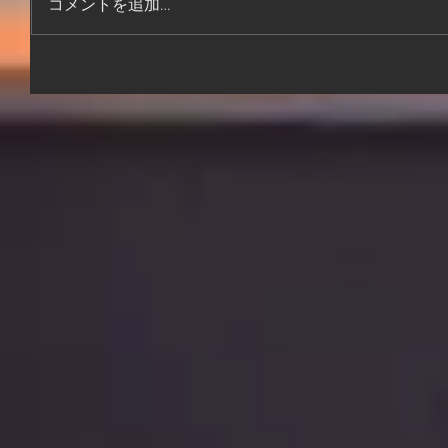
コメントを追加…