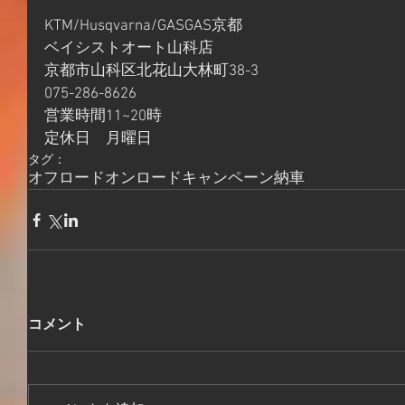
KTM/Husqvarna/GASGAS京都
ベイシストオート山科店
京都市山科区北花山大林町38-3
075-286-8626
営業時間11~20時
定休日　月曜日
タグ：
オフロード
オンロード
キャンペーン
納車
コメント