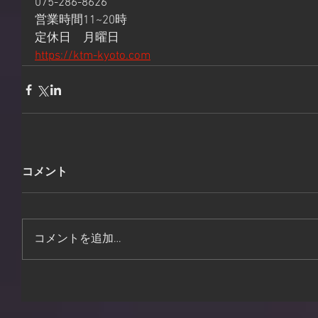
075-286-8626
営業時間11~20時
定休日　月曜日
https://ktm-kyoto.com
コメント
コメントを追加…