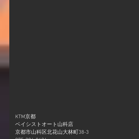
KTM京都
ベイシストオート山科店
京都市山科区北花山大林町38-3