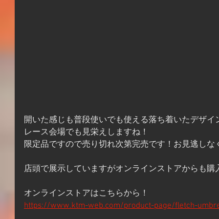
開いた感じも普段使いでも使える落ち着いたデザイ
レース会場でも見栄えしますね！
限定品ですので売り切れ次第完売です！お見逃しな
店頭で展示していますがオンラインストアからも購
オンラインストアはこちらから！
https://www.ktm-web.com/product-page/fletch-umbre