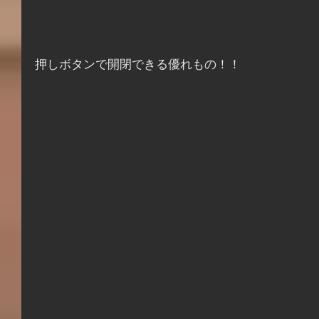
押しボタンで開閉できる優れもの！！