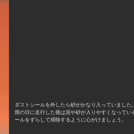
ダストシールを外したら砂がかなり入っていました
雨の日に走行した後は泥や砂が入りやすくなってい
ールをずらして掃除するように心がけましょう。