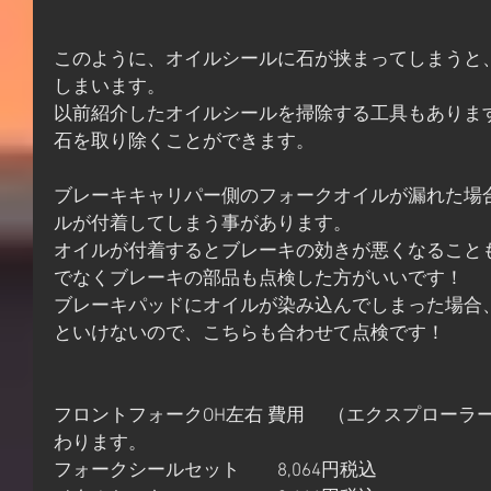
このように、オイルシールに石が挟まってしまうと
しまいます。
以前紹介したオイルシールを掃除する工具もありま
石を取り除くことができます。
ブレーキキャリパー側のフォークオイルが漏れた場
ルが付着してしまう事があります。
オイルが付着するとブレーキの効きが悪くなること
でなくブレーキの部品も点検した方がいいです！
ブレーキパッドにオイルが染み込んでしまった場合
といけないので、こちらも合わせて点検です！
フロントフォークOH左右 費用 　（エクスプローラー）　
わります。
フォークシールセット　　8,064円税込