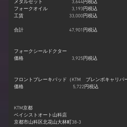
メタルセット　　　　　　3,644円税込
フォークオイル　　　　　3,193円税込
工賃　　　　　　　　　  33,000円税込　
合計　　　　　　　　　  47,901円税込
フォークシールドクター
価格　　　　　　　　　　3,925円税込
フロントブレーキパッド（KTM　ブレンボキャリパ
価格　　　　　　　　　　 5,722円税込
KTM京都
ベイシストオート山科店
京都市山科区北花山大林町38-3