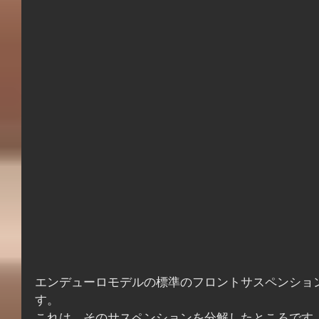
エンデューロモデルの標準のフロントサスペンショ
す。