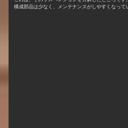
これは、そのサスペンションを分解したところです
構成部品は少なく、メンテナンスがしやすくなって