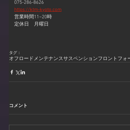
075-286-8626
https://ktm-kyoto.com
営業時間11~20時
定休日　月曜日
タグ：
オフロード
メンテナンス
サスペンション
フロントフォ
コメント