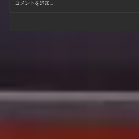
コメントを追加…