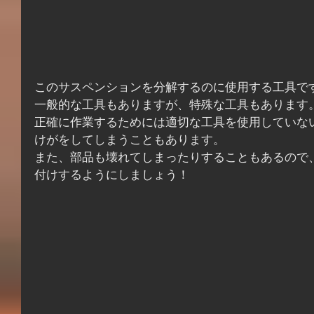
このサスペンションを分解するのに使用する工具で
一般的な工具もありますが、特殊な工具もあります
正確に作業するためには適切な工具を使用していな
けがをしてしまうこともあります。
また、部品も壊れてしまったりすることもあるので
付けするようにしましょう！