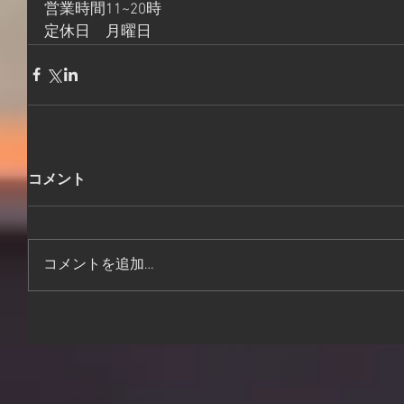
営業時間11~20時
定休日　月曜日
コメント
コメントを追加…