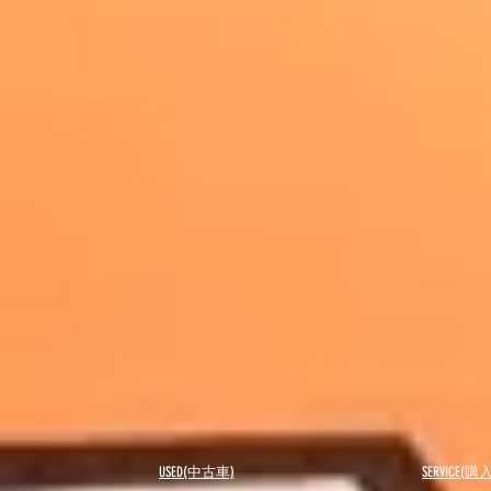
USED(中古車)
SERVICE