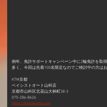
例年、免許サポートキャンペーン中に2輪免許を取
多く、今回は先着100名限定なのでご検討中の方は
KTM京都
ベイシストオート山科店
京都市山科区北花山大林町38-3
075-286-8626
https://ktm-kyoto.com