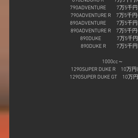
690ENDURO R　　7万5千円
790ADVENTURE　　7万5千円
790ADVENTURE R　7万5千円
890ADVENTURE　　7万5千円
890ADVENTURE R　7万5千円
　　890DUKE　　　7万5千円
　　890DUKE R　　7万5千円
1000cc～
1290SUPER DUKE R　10万
1290SUPER DUKE GT　10万