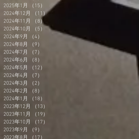
2025年1月
（15）
15件の記事
2024年12月
（11）
11件の記事
2024年11月
（8）
8件の記事
2024年10月
（5）
5件の記事
2024年9月
（4）
4件の記事
2024年8月
（9）
9件の記事
2024年7月
（7）
7件の記事
2024年6月
（8）
8件の記事
2024年5月
（12）
12件の記事
2024年4月
（7）
7件の記事
2024年3月
（2）
2件の記事
2024年2月
（8）
8件の記事
2024年1月
（18）
18件の記事
2023年12月
（13）
13件の記事
2023年11月
（19）
19件の記事
2023年10月
（17）
17件の記事
2023年9月
（9）
9件の記事
2023年8月
（17）
17件の記事