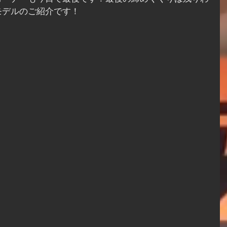
モデルのご紹介です！