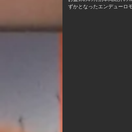
ずかとなったエンデューロ