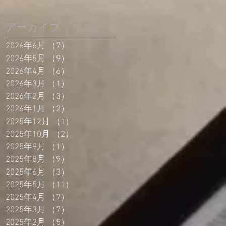
アーカイブ
2026年6月
（7）
7件の記事
2026年5月
（9）
9件の記事
2026年4月
（6）
6件の記事
2026年3月
（1）
1件の記事
2026年2月
（3）
3件の記事
2026年1月
（2）
2件の記事
2025年12月
（1）
1件の記事
2025年10月
（2）
2件の記事
2025年9月
（1）
1件の記事
2025年8月
（9）
9件の記事
2025年6月
（3）
3件の記事
2025年5月
（11）
11件の記事
2025年4月
（7）
7件の記事
2025年3月
（7）
7件の記事
2025年2月
（5）
5件の記事