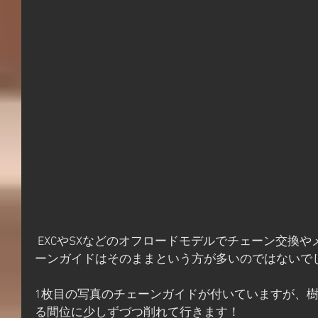
 EXCやSXなどのオフロードモデルでチェーン交換やメンテナンスをしていてもチェ
ーンガイドはそのままという方が多いのではないで
1枚目の写真のチェーンガイドが付いていますが、
る間位に少しずづつ削れて行きます！