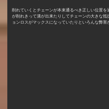
削れていくとチェーンが本来通るべき正しい位置を
が削れきって溝が出来たりしてチェーンの大きな抵
ョンロスがマックスになっていたりといろんな弊害