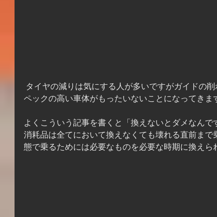
 タイヤの減りは気にする人が多いですがガイドの削れも行き過ぎるとせっかくス
ペックの高い車体がもったいないことになってきま
よくこういう記事を書くと「換えないとダメなんで
消耗品は全てにおいて換えなくても壊れる直前まで
態で乗るためには必要なものを必要な時期に換えら