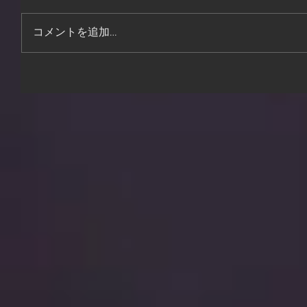
コメントを追加…