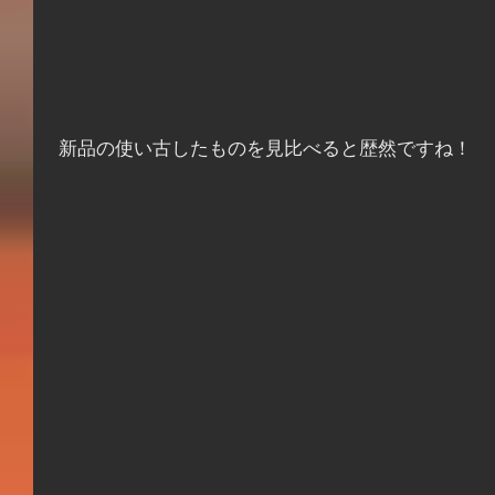
 新品の使い古したものを見比べると歴然ですね！