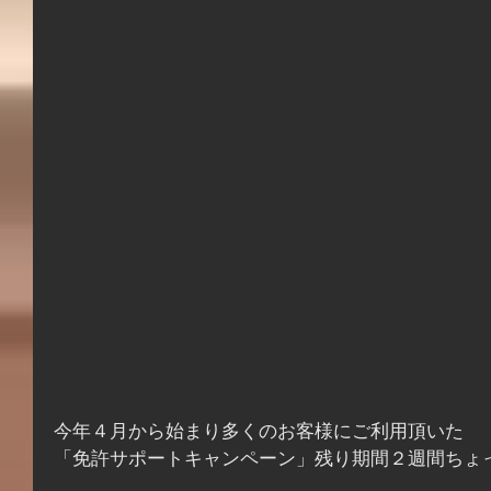
今年４月から始まり多くのお客様にご利用頂いた
「免許サポートキャンペーン」残り期間２週間ちょ