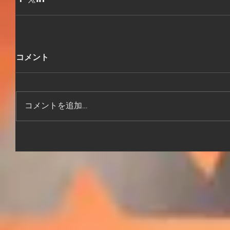
コメント
コメントを追加…