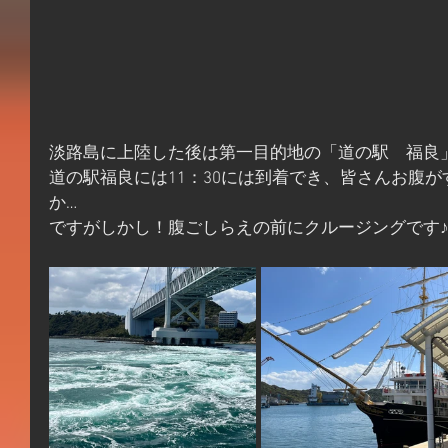
淡路島に上陸した後は第一目的地の「道の駅　福良
道の駅福良には11：30には到着でき、皆さんお腹
か…
ですがしかし！腹ごしらえの前にクルージングです