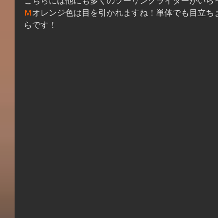
こちらには他にも多くのツーリングライダーがいら
Ｍ
オレンジ色は目を引かれますね！単体でも目立ち
らです！