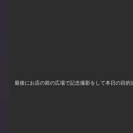
最後にお店の前の広場で記念撮影をして本日の目的