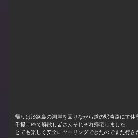
帰りは淡路島の湖岸を回りながら道の駅淡路にて休
千提寺PAで解散し皆さんそれぞれ帰宅しました。
とても楽しく安全にツーリングできたのでまた行き