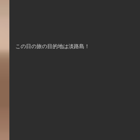
この日の旅の目的地は淡路島！