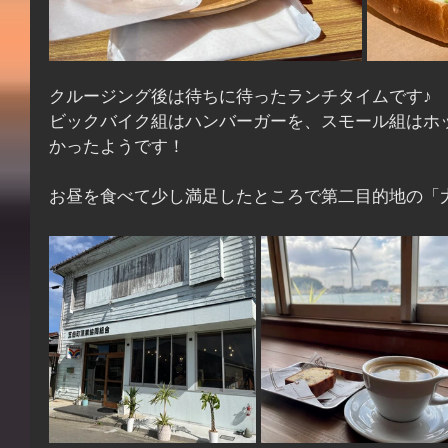
クルージング後は待ちに待ったランチタイムです♪
ビックバイク組はハンバーガーを、スモール組はホ
かったようです！
お昼を食べて少し満足したところで第二目的地の「