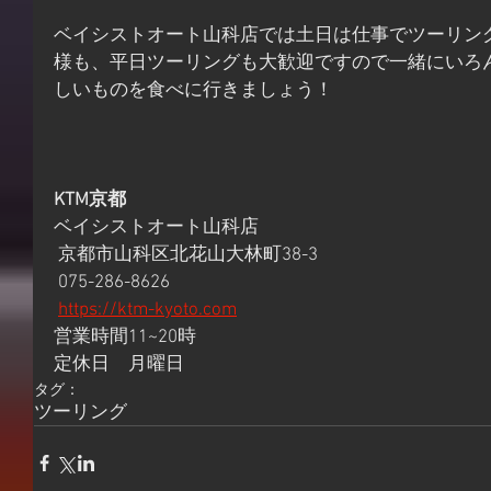
ベイシストオート山科店では土日は仕事でツーリン
様も、平日ツーリングも大歓迎ですので一緒にいろ
しいものを食べに行きましょう！
KTM京都
ベイシストオート山科店
 京都市山科区北花山大林町38-3
 075-286-8626
https://ktm-kyoto.com
営業時間11~20時 
定休日　月曜日
タグ：
ツーリング