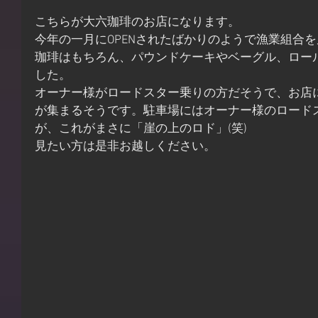
こちらが大六珈琲のお店になります。
今年の一月にOPENされたばかりのようで漁業組合
珈琲はもちろん、パウンドケーキやベーグル、ロー
した。
オーナー様がロードスター乗りの方だそうで、お店
が集まるそうです。駐車場にはオーナー様のロード
が、これがまさに「崖の上のロド」(笑)
見たい方は是非お越しください。