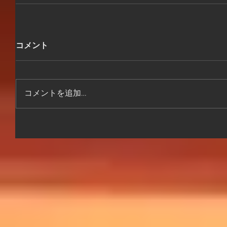
コメント
コメントを追加…