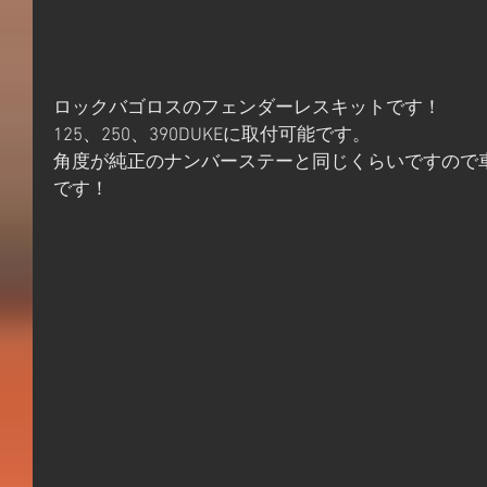
ロックバゴロスのフェンダーレスキットです！
125、250、390DUKEに取付可能です。
角度が純正のナンバーステーと同じくらいですので
です！