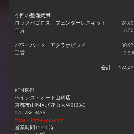
今回の整備費用
ロックバゴロス　フェンダーレスキット　　　24,80
工賃　　　　　　　　　　　　　　　　　　　16,50
パワーパーツ　アクラポビッチ　　　　　　　80,97
工賃　　　　　　　　　　　　　　　　　　　  2,20
　　　　　　　　　　　　　　　　　合計　  124,4
KTM京都
ベイシストオート山科店
京都市山科区北花山大林町38-3
075-286-8626
https://ktm-kyoto.com
営業時間11~20時