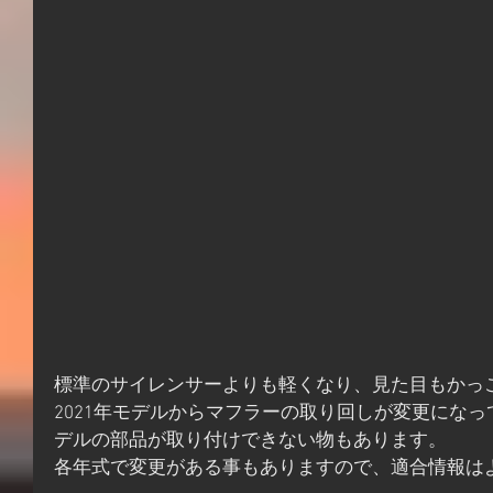
標準のサイレンサーよりも軽くなり、見た目もかっ
2021年モデルからマフラーの取り回しが変更になっ
デルの部品が取り付けできない物もあります。
各年式で変更がある事もありますので、適合情報は